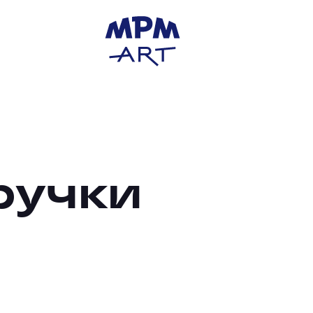
ручки