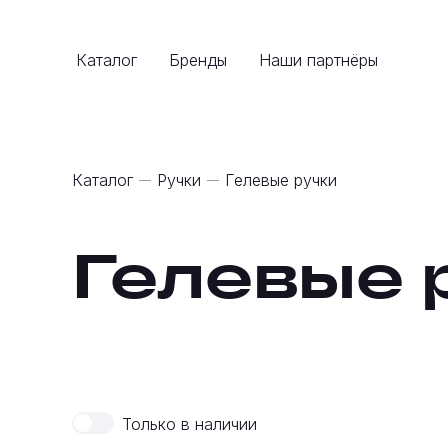
Каталог
Бренды
Наши партнёры
Каталог
Ручки
Гелевые ручки
Гелевые 
Только в наличии