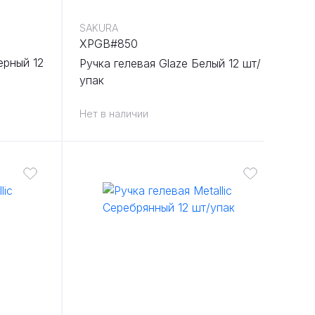
SAKURA
XPGB#850
Черный 12
Ручка гелевая Glaze Белый 12 шт/
упак
Нет в наличии