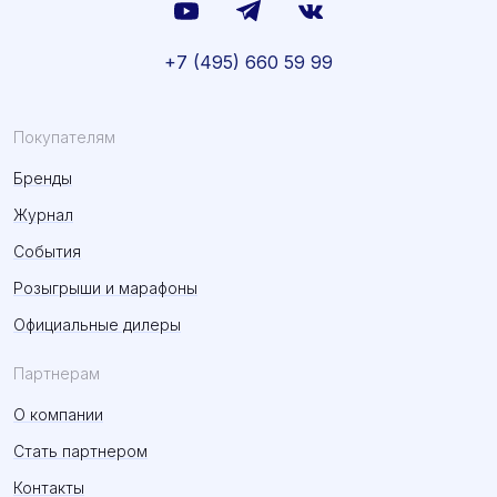
+7 (495) 660 59 99
Покупателям
Бренды
Журнал
События
Розыгрыши и марафоны
Официальные дилеры
Партнерам
О компании
Стать партнером
Контакты