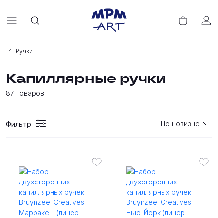
Ручки
Капиллярные ручки
87
товаров
По новизне
Фильтр