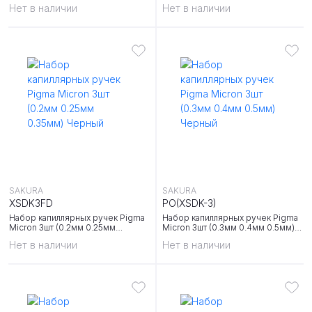
блистер
Нет в наличии
Нет в наличии
SAKURA
SAKURA
XSDK3FD
PO(XSDK-3)
Набор капиллярных ручек Pigma
Набор капиллярных ручек Pigma
Micron 3шт (0.2мм 0.25мм
Micron 3шт (0.3мм 0.4мм 0.5мм)
0.35мм) Черный
Черный
Нет в наличии
Нет в наличии