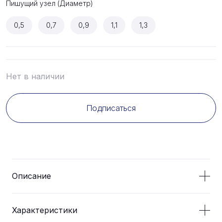
Пишущий узел (Диаметр)
0,5
0,7
0,9
1,1
1,3
Нет в наличии
Подписаться
Описание
Характеристики