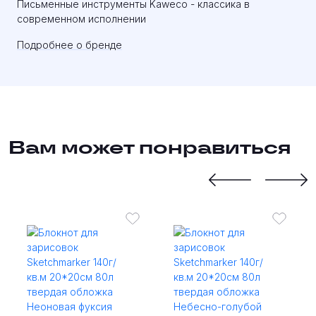
Письменные инструменты Kaweco - классика в
современном исполнении
Подробнее о бренде
Вам может понравиться