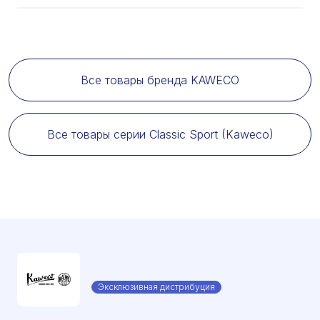
Все товары бренда KAWECO
Все товары серии Classic Sport (Kaweco)
Эксклюзивная дистрибуция