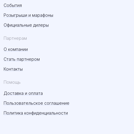
События
Розыгрыши и марафоны
Официальные дилеры
Партнерам
О компании
Стать партнером
Контакты
Помощь
Доставка и оплата
Пользовательское соглашение
Политика конфиденциальности