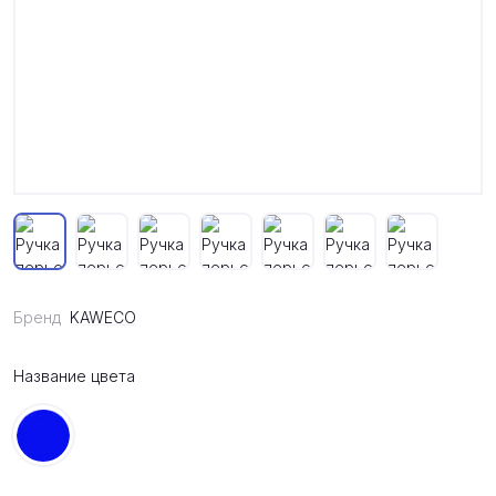
Бренд
KAWECO
Название цвета