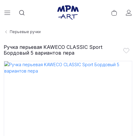
Перьевые ручки
Ручка перьевая KAWECO CLASSIC Sport
Бордовый 5 вариантов пера