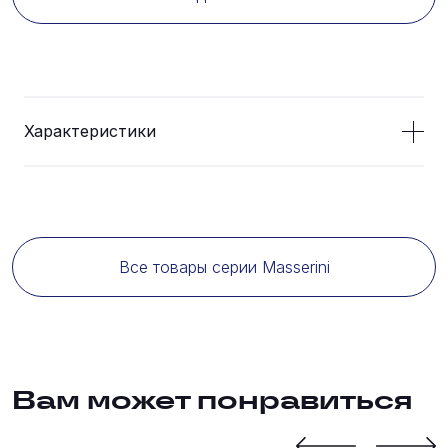
Характеристики
Все товары серии Masserini
Вам может понравиться