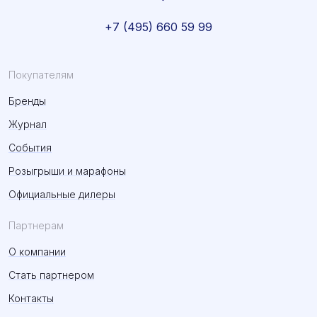
+7 (495) 660 59 99
Покупателям
Бренды
Журнал
События
Розыгрыши и марафоны
Официальные дилеры
Партнерам
О компании
Стать партнером
Контакты