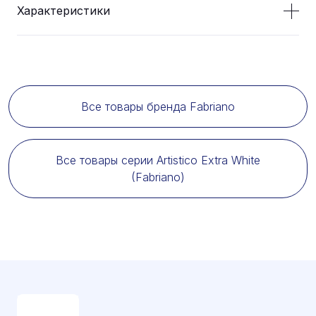
Характеристики
Все товары бренда Fabriano
Все товары серии Artistico Extra White
(Fabriano)