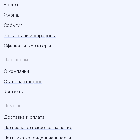
Бренды
Журнал
События
Розыгрыши и марафоны
Официальные дилеры
Партнерам
О компании
Стать партнером
Контакты
Помощь
Доставка и оплата
Пользовательское соглашение
Политика конфиденциальности