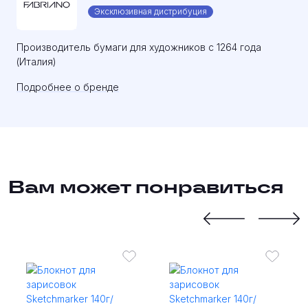
Эксклюзивная дистрибуция
Производитель бумаги для художников с 1264 года
(Италия)
Подробнее о бренде
Вам может понравиться