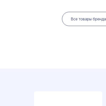
Все товары бренда