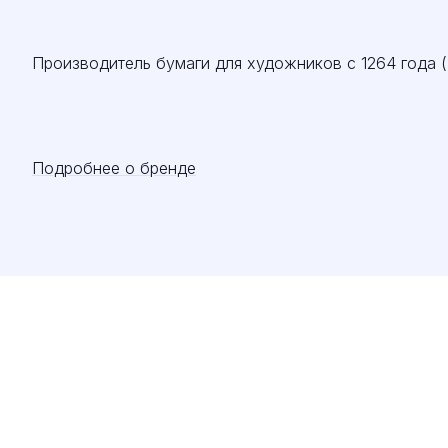
Производитель бумаги для художников с 1264 года (
Подробнее о бренде