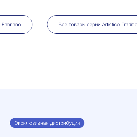
 Fabriano
Все товары серии Artistico Traditi
Эксклюзивная дистрибуция