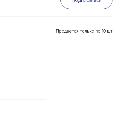
Подписаться
Продается только по
10
шт