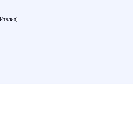
Италия)