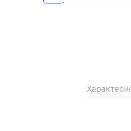
Характери