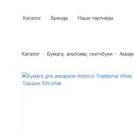
Каталог
Бренды
Наши партнёры
Каталог
Бумага, альбомы, скетчбуки
Аквар