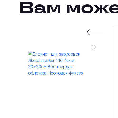
Вам може