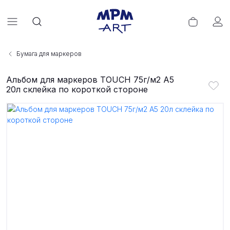
Бумага для маркеров
Альбом для маркеров TOUCH 75г/м2 A5
20л склейка по короткой стороне