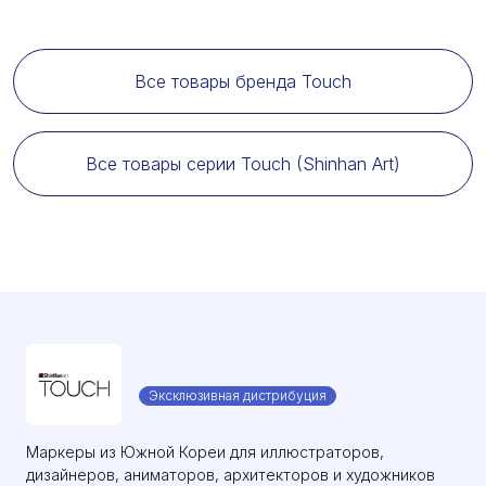
Все товары бренда Touch
Все товары серии Touch (Shinhan Art)
Эксклюзивная дистрибуция
Маркеры из Южной Кореи для иллюстраторов,
дизайнеров, аниматоров, архитекторов и художников