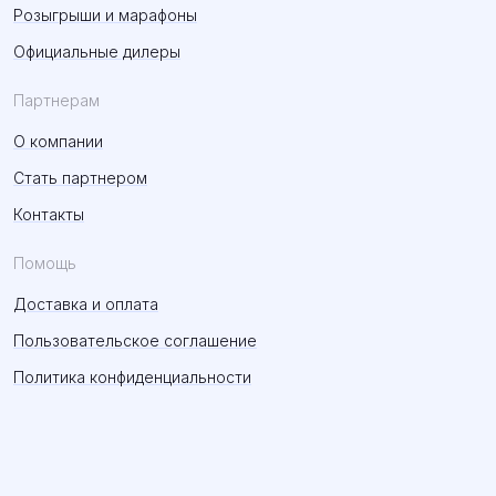
Розыгрыши и марафоны
Официальные дилеры
Партнерам
О компании
Стать партнером
Контакты
Помощь
Доставка и оплата
Пользовательское соглашение
Политика конфиденциальности