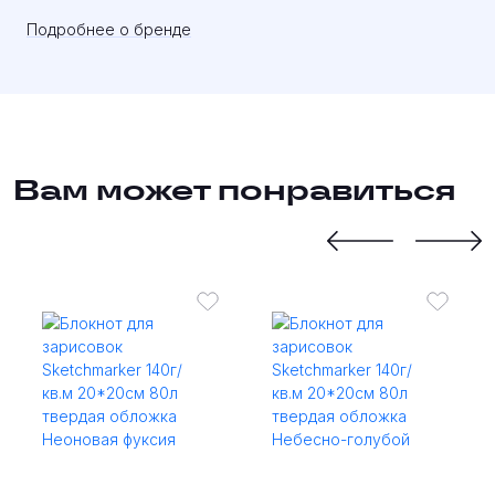
Подробнее о бренде
Вам может понравиться