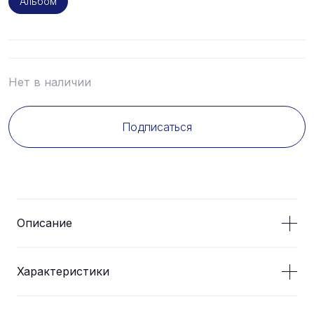
Альбом
Нет в наличии
Подписаться
Описание
Характеристики