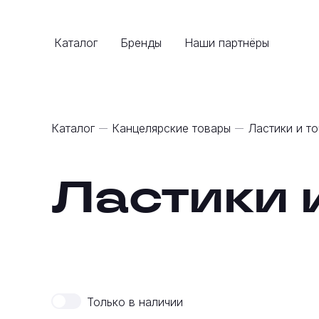
Каталог
Бренды
Наши партнёры
Каталог
Канцелярские товары
Ластики и т
Ластики 
Только в наличии