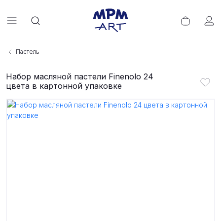
Пастель
Набор масляной пастели Finenolo 24
цвета в картонной упаковке