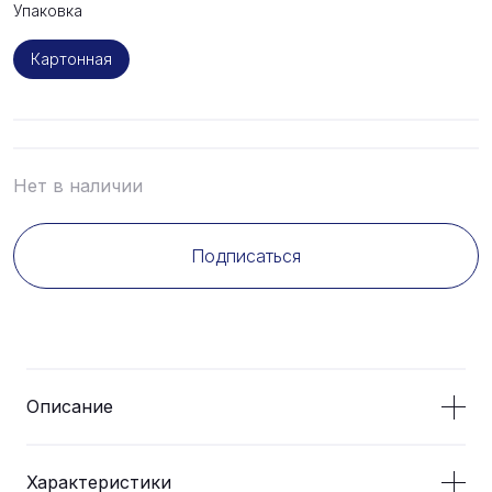
Упаковка
Картонная
Нет в наличии
Подписаться
Описание
Характеристики