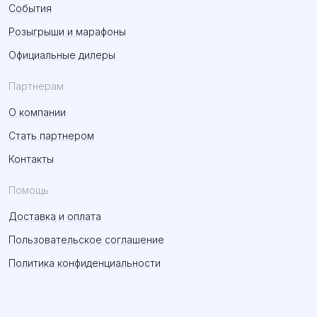
События
Розыгрыши и марафоны
Официальные дилеры
Партнерам
О компании
Стать партнером
Контакты
Помощь
Доставка и оплата
Пользовательское соглашение
Политика конфиденциальности