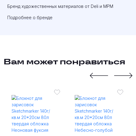
Бренд художественных материалов от Deli и MPM
Подробнее о бренде
Вам может понравиться