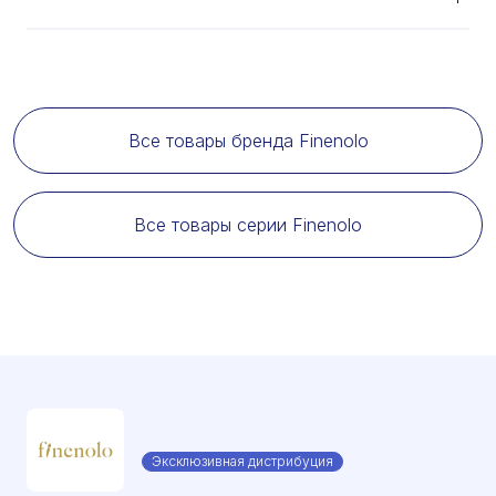
Все товары бренда Finenolo
Все товары серии Finenolo
Эксклюзивная дистрибуция