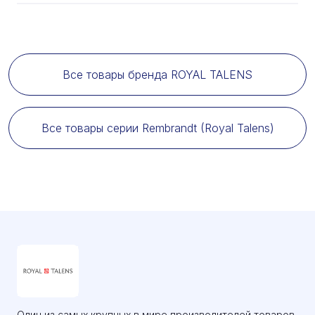
Все товары бренда ROYAL TALENS
Все товары серии Rembrandt (Royal Talens)
Один из самых крупных в мире производителей товаров