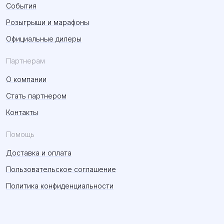
События
Розыгрыши и марафоны
Официальные дилеры
Партнерам
О компании
Стать партнером
Контакты
Помощь
Доставка и оплата
Пользовательское соглашение
Политика конфиденциальности