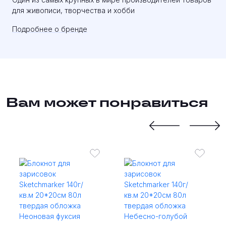
для живописи, творчества и хобби
Подробнее о бренде
Вам может понравиться