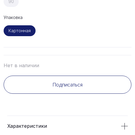
90
Упаковка
Картонная
Нет в наличии
Подписаться
Характеристики