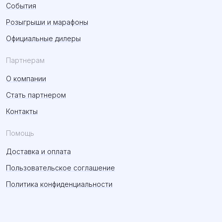
События
Розыгрыши и марафоны
Официальные дилеры
Партнерам
О компании
Стать партнером
Контакты
Помощь
Доставка и оплата
Пользовательское соглашение
Политика конфиденциальности