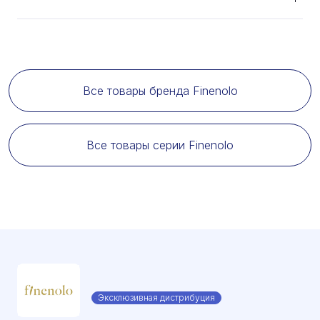
Все товары бренда Finenolo
Все товары серии Finenolo
Эксклюзивная дистрибуция