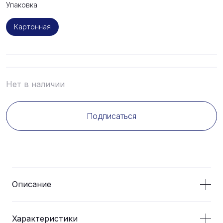
Упаковка
Картонная
Нет в наличии
Подписаться
Описание
Характеристики