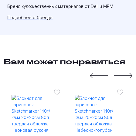
Бренд художественных материалов от Deli и MPM
Подробнее о бренде
Вам может понравиться