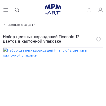
Цветные карандаши
Набор цветных карандашей Finenolo 12
цветов в картонной упаковке