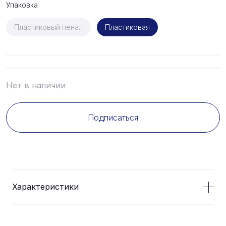
Упаковка
Пластиковый пенал
Пластиковая
Нет в наличии
Подписаться
Характеристики