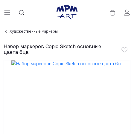
Художественные маркеры
Набор маркеров Copic Sketch основные
цвета 6цв