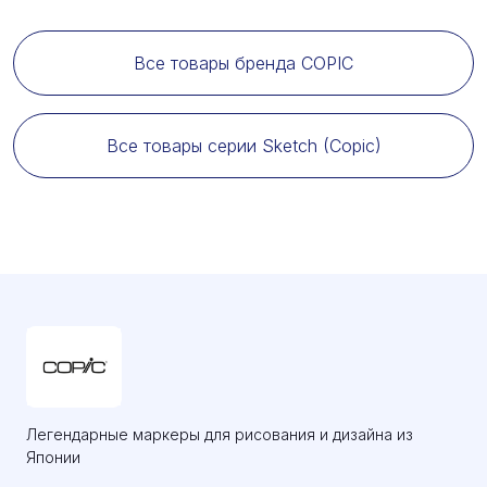
Все товары бренда COPIC
Все товары серии Sketch (Copic)
Легендарные маркеры для рисования и дизайна из
Японии