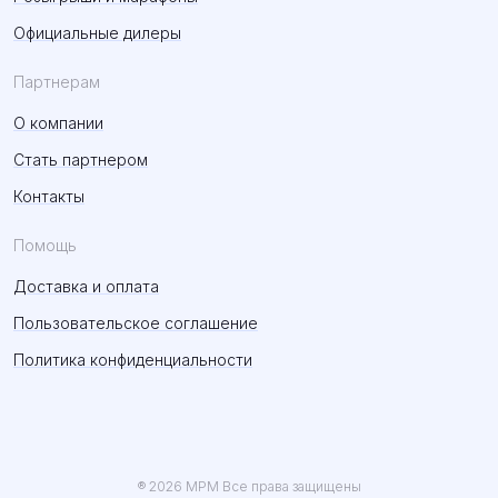
Официальные дилеры
Партнерам
О компании
Стать партнером
Контакты
Помощь
Доставка и оплата
Пользовательское соглашение
Политика конфиденциальности
® 2026 MPM Все права защищены