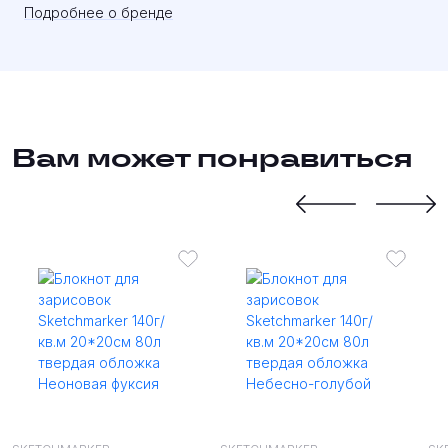
Подробнее о бренде
Вам может понравиться