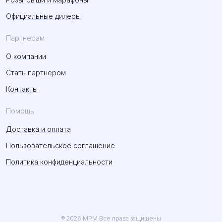
Официальные дилеры
Партнерам
О компании
Стать партнером
Контакты
Помощь
Доставка и оплата
Пользовательское соглашение
Политика конфиденциальности
® 2026 MPM Все права защищены