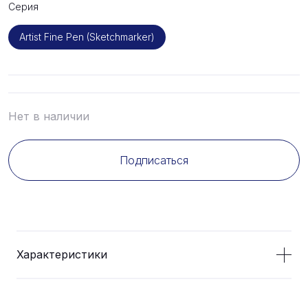
Серия
Artist Fine Pen (Sketchmarker)
Нет в наличии
Подписаться
Характеристики