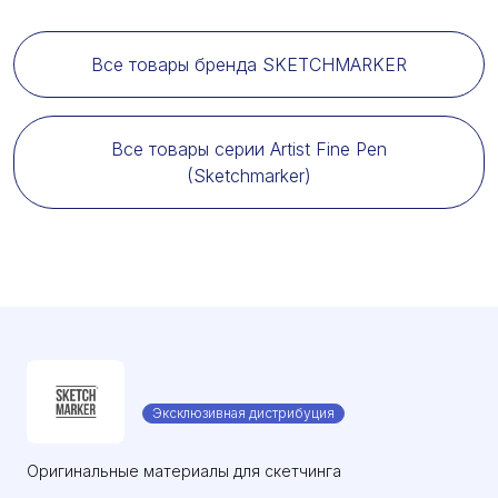
Все товары бренда SKETCHMARKER
Все товары серии Artist Fine Pen
(Sketchmarker)
Эксклюзивная дистрибуция
Оригинальные материалы для скетчинга