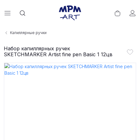
Капиллярные ручки
Набор капиллярных ручек
SKETCHMARKER Artist fine pen Basic 1 12цв