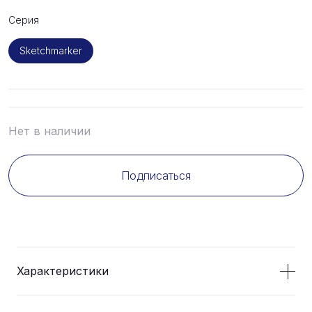
Серия
Sketchmarker
Нет в наличии
Подписаться
Характеристики