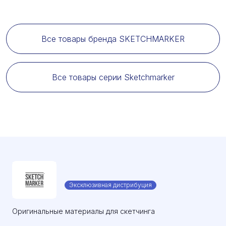
Все товары бренда SKETCHMARKER
Все товары серии Sketchmarker
Эксклюзивная дистрибуция
Оригинальные материалы для скетчинга