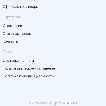
Официальные дилеры
Партнерам
О компании
Стать партнером
Контакты
Помощь
Доставка и оплата
Пользовательское соглашение
Политика конфиденциальности
® 2026 MPM Все права защищены