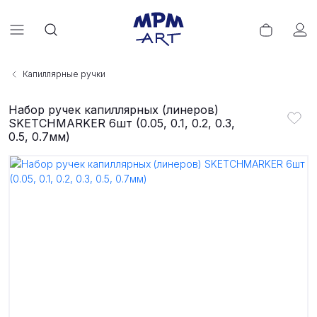
Капиллярные ручки
Набор ручек капиллярных (линеров)
SKETCHMARKER 6шт (0.05, 0.1, 0.2, 0.3,
0.5, 0.7мм)