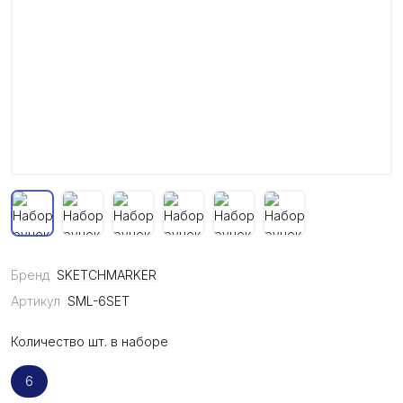
Бренд
SKETCHMARKER
Артикул
SML-6SET
Количество шт. в наборе
6