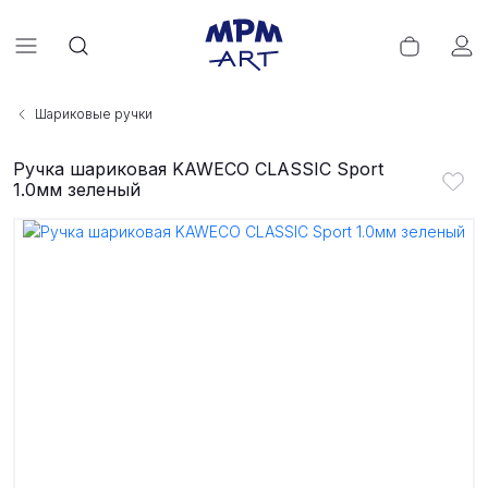
Шариковые ручки
Ручка шариковая KAWECO CLASSIC Sport
1.0мм зеленый