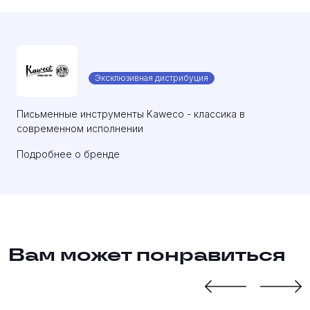
Эксклюзивная дистрибуция
Письменные инструменты Kaweco - классика в
современном исполнении
Подробнее о бренде
Вам может понравиться