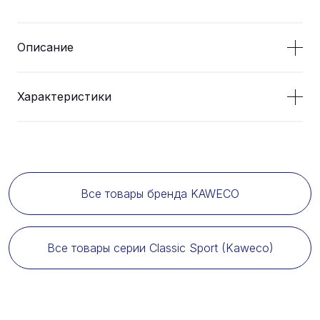
Описание
Характеристики
Все товары бренда KAWECO
Все товары серии Classic Sport (Kaweco)