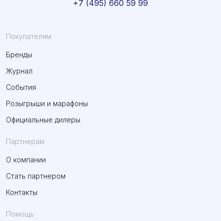
+7 (495) 660 59 99
Покупателям
Бренды
Журнал
События
Розыгрыши и марафоны
Официальные дилеры
Партнерам
О компании
Стать партнером
Контакты
Помощь