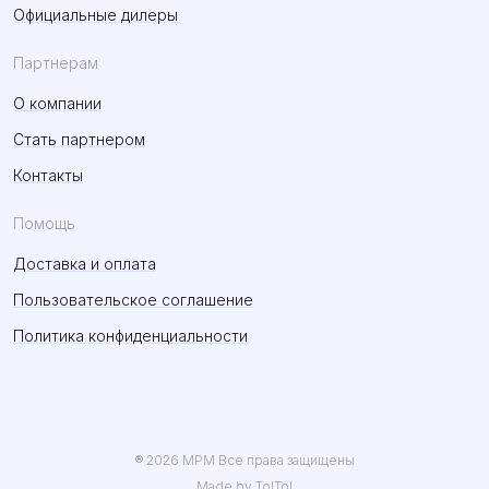
Официальные дилеры
Партнерам
О компании
Стать партнером
Контакты
Помощь
Доставка и оплата
Пользовательское соглашение
Политика конфиденциальности
® 2026 MPM Все права защищены
Made by TolTol