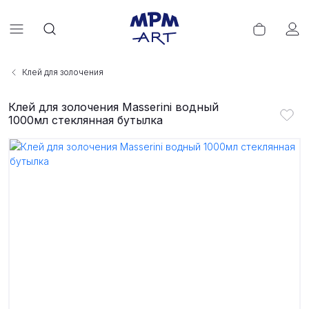
Клей для золочения
Клей для золочения Masserini водный
1000мл стеклянная бутылка