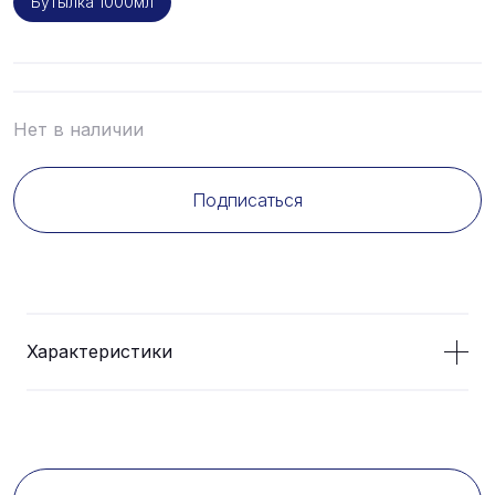
Бутылка 1000мл
Нет в наличии
Подписаться
Характеристики