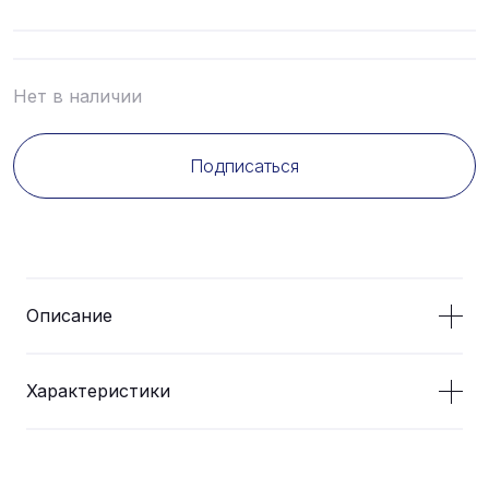
Нет в наличии
Подписаться
Описание
Характеристики