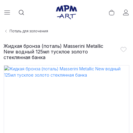
Поталь для золочения
Жидкая бронза (поталь) Masserini Metallic
New водный 125мл тусклое золото
стеклянная банка