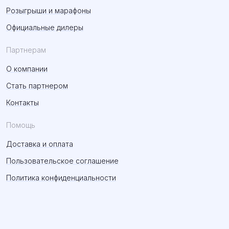
Розыгрыши и марафоны
Официальные дилеры
Партнерам
О компании
Стать партнером
Контакты
Помощь
Доставка и оплата
Пользовательское соглашение
Политика конфиденциальности