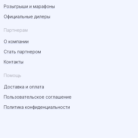
Розыгрыши и марафоны
Официальные дилеры
Партнерам
О компании
Стать партнером
Контакты
Помощь
Доставка и оплата
Пользовательское соглашение
Политика конфиденциальности