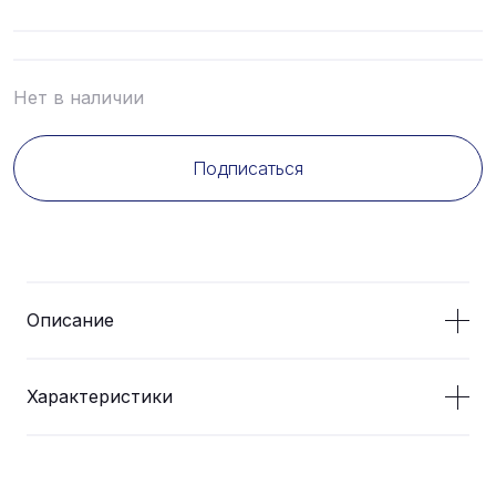
Нет в наличии
Подписаться
Описание
Характеристики