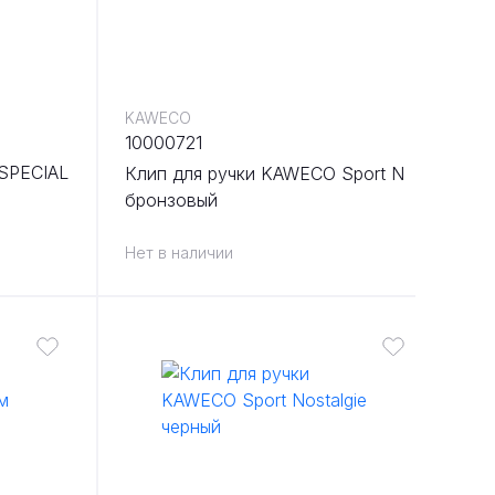
KAWECO
10000721
SPECIAL
Клип для ручки KAWECO Sport N
бронзовый
Нет в наличии