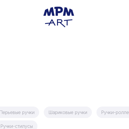
Перьевые ручки
Шариковые ручки
Ручки-ролл
Ручки-стилусы