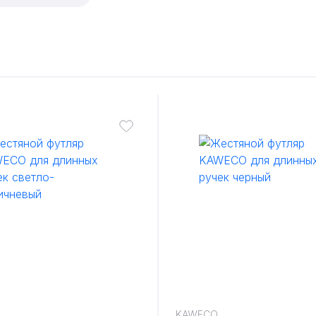
KAWECO