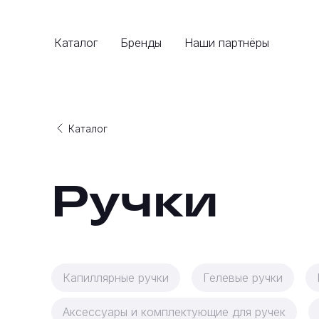
Каталог
Бренды
Наши партнёры
Каталог
Ручки
Капиллярные ручки
Гелевые ручки
Аксессуары и комплектующие для ручек