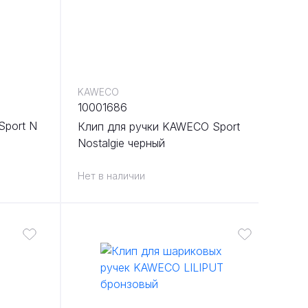
KAWECO
10001686
Sport N
Клип для ручки KAWECO Sport
Nostalgie черный
Нет в наличии